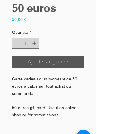
50 euros
Prix
50,00 €
Quantité
*
Ajouter au panier
Carte cadeau d'un momtant de 50
euros a valoir sur tout achat ou
commande
50 euros gift card. Use it on online
shop or for commissions