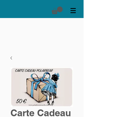
Carte Cadeau